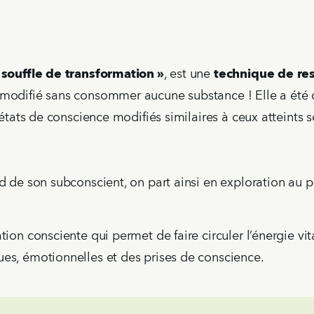
 souffle de transformation »
, est une
technique de res
 modifié sans consommer aucune substance ! Elle a été 
s états de conscience modifiés similaires à ceux atteints
d de son subconscient, on part ainsi en exploration au p
tion consciente qui permet de faire circuler l’énergie vit
es, émotionnelles et des prises de conscience.