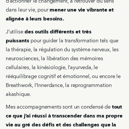
d’actionner le changement, à retrouver du sens 
dans leur vie, pour 
mener une vie vibrante et 
alignée à leurs besoins.
J’utilise 
des outils différents et très 
puissants 
pour guider la transformation tels que 
la thérapie, la régulation du système nerveux, les 
neurosciences, la libération des mémoires 
cellulaires, la kinésiologie, l’ayurveda, le 
rééquilibrage cognitif et émotionnel, ou encore le 
Breathwork, l’Innerdance, la reprogrammation 
akashique. 
Mes accompagnements sont un condensé de 
tout 
ce que j’ai réussi à transcender dans ma propre 
vie au gré des défis et des challenges que la 