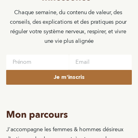
Chaque semaine, du contenu de valeur, des 
conseils, des explications et des pratiques pour 
réguler votre système nerveux, respirer, et vivre 
une vie plus alignée
Name
Email
Je m'inscris
Mon parcours
J'accompagne les femmes & hommes désireux 