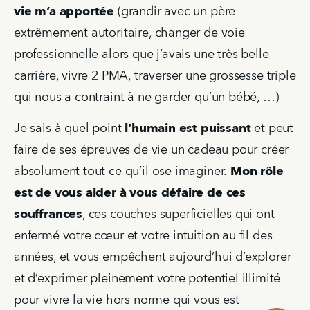
vie m’a apportée 
(grandir avec un père 
extrêmement autoritaire, changer de voie 
professionnelle alors que j’avais une très belle 
carrière, vivre 2 PMA, traverser une grossesse triple 
qui nous a contraint à ne garder qu’un bébé, …)
Je sais à quel point 
l’humain est puissant 
et peut 
faire de ses épreuves de vie un cadeau pour créer 
absolument tout ce qu’il ose imaginer.
 Mon rôle 
est de vous aider à vous défaire de ces 
souffrances
, ces couches superficielles qui ont 
enfermé votre cœur et votre intuition au fil des 
années, et vous empêchent aujourd’hui d’explorer 
et d’exprimer pleinement votre potentiel illimité 
pour vivre la vie hors norme qui vous est 